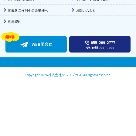
掲載をご検討中の企業様へ
お問い合わせ
利用規約
055-209-2777
WEB問合せ
受付時間
9:00－18:00
Copyright 2026 株式会社クレイプラス. All rights reserved.