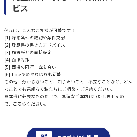
ビス
例えば、こんなご相談が可能です！
[1] 詳細条件の確認や条件交渉
[2] 履歴書の書き方アドバイス
[3] 施設様との面接設定
[4] 面接対策
[5] 面接の同行、立ち会い
[6] Lineでのやり取りも可能
その他、分からないこと、知りたいこと、不安なことなど、どん
なことでも遠慮なく私たちにご相談・ご連絡ください。
※本当に必要なものだけで、無理なご案内はいたしませんの
で、ご安心ください。
簡単