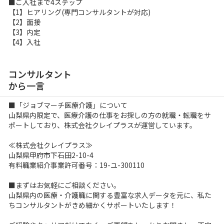
■ご入社まで4ステップ
【1】ヒアリング(専門コンサルタントが対応)
【2】面接
【3】内定
【4】入社
コンサルタント
から一言
■「ジョブマーチ医療介護」について
山梨県内限定で、医療介護の仕事をお探しの方の就職・転職をサ
ポートしており、株式会社クレイプラスが運営しています。
≪株式会社クレイプラス≫
山梨県甲府市下石田2-10-4
有料職業紹介事業許可番号：19-ユ-300110
■まずはお気軽にご相談ください。
山梨県内の医療・介護職に関する豊富な求人データを元に、私た
ちコンサルタントがきめ細かくサポートいたします！