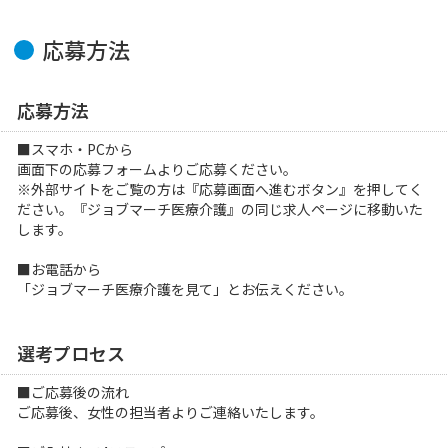
応募方法
応募方法
■スマホ・PCから
画面下の応募フォームよりご応募ください。
※外部サイトをご覧の方は『応募画面へ進むボタン』を押してく
ださい。『ジョブマーチ医療介護』の同じ求人ページに移動いた
します。
■お電話から
「ジョブマーチ医療介護を見て」とお伝えください。
選考プロセス
■ご応募後の流れ
ご応募後、女性の担当者よりご連絡いたします。