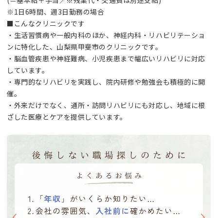
※1日6時間、週3日勤務の場合
■こんなクリニックです
・生活習慣病や一般内科のほか、神経内科・リハビリテーショ
ンに特化した、山梨県甲斐市のクリニックです。
・脳血管疾患や神経難病、小児疾患まで幅広いリハビリに対応
しています。
・専門的なリハビリを実践し、院内研修や勉強会も積極的に開
催。
・外来だけでなく、通所・訪問リハビリにも対応し、地域に根
ざした医療とケアを提供しています。