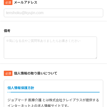
メールアドレス
備考
個人情報の取り扱いについて
個人情報保護方針
ジョブマーチ 医療介護 とは株式会社クレイプラスが提供する
インターネット上の求人情報サイトです。