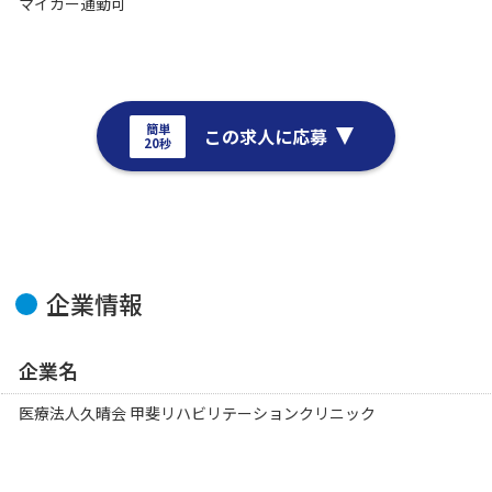
マイカー通勤可
簡単
この求人に応募
20秒
企業情報
企業名
医療法人久晴会 甲斐リハビリテーションクリニック