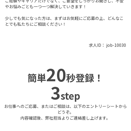
ご経験やキャリアだけでなく、ご要望をしっかりお聞きし、不安
やお悩みごとも一つ一つ解決していきます！
少しでも気になった方は、まずはお気軽にご応募の上、どんなこ
とでも私たちにご相談ください！
求人ID：
job-10030
20
簡単
秒登録！
3
step
お仕事へのご応募、またはご相談は、以下のエントリーシートから
どうぞ。
内容確認後、弊社担当よりご連絡差し上げます。