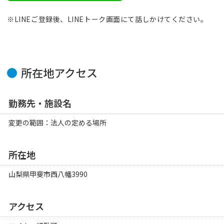
※LINEご登録後、LINEトーク画面にて話しかけてください。
所在地アクセス
勤務先・施設名
変更の範囲：法人の定める場所
所在地
山梨県
甲斐市
西八幡3990
アクセス