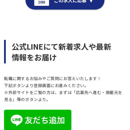
この求人に応募
20秒
公式LINEにて新着求人や最新
情報をお届け
転職に関するお悩みやご質問にお答えいたします！
下記ボタンより登録画面にお進みください。
※外部サイトをご覧の方は、まずは「応募先へ進む・掲載元を
見る」等のボタンより。