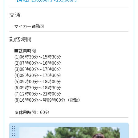
交通
マイカー通勤可
勤務時間
■就業時間
(1)06時30分～15時30分
(2)07時00分～16時00分
(3)08時00分～17時00分
(4)08時30分～17時30分
(5)09時00分～18時00分
(6)09時30分～18時30分
(7)12時00分～21時00分
(8)16時00分～翌09時00分（夜勤）
※休憩時間：60分