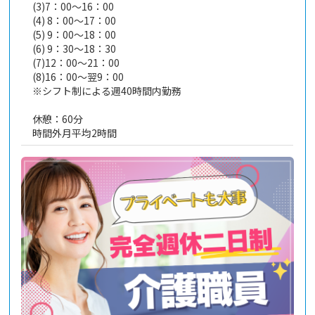
(3)7：00～16：00
(4) 8：00～17：00
(5) 9：00～18：00
(6) 9：30～18：30
(7)12：00～21：00
(8)16：00～翌9：00
※シフト制による週40時間内勤務
休憩：60分
時間外月平均2時間