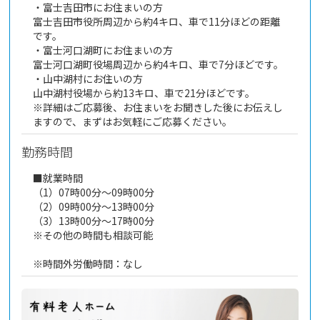
・富士吉田市にお住まいの方
富士吉田市役所周辺から約4キロ、車で11分ほどの距離
です。
・富士河口湖町にお住まいの方
富士河口湖町役場周辺から約4キロ、車で7分ほどです。
・山中湖村にお住いの方
山中湖村役場から約13キロ、車で21分ほどです。
※詳細はご応募後、お住まいをお聞きした後にお伝えし
ますので、まずはお気軽にご応募ください。
勤務時間
■就業時間
（1）07時00分～09時00分
（2）09時00分～13時00分
（3）13時00分～17時00分
※その他の時間も相談可能
※時間外労働時間：なし