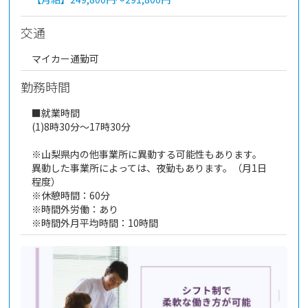
交通
マイカー通勤可
勤務時間
■就業時間
(1)8時30分～17時30分
※山梨県内の他事業所に異動する可能性もあります。
異動した事業所によっては、夜勤もあります。（月1日
程度）
※休憩時間：60分
※時間外労働：あり
※時間外月平均時間：10時間