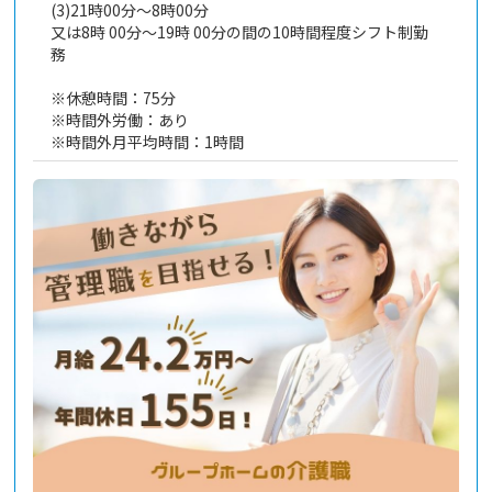
(3)21時00分～8時00分
又は8時 00分～19時 00分の間の10時間程度シフト制勤
務
※休憩時間：75分
※時間外労働：あり
※時間外月平均時間：1時間