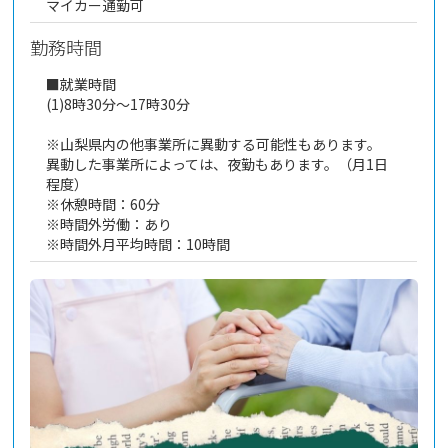
マイカー通勤可
勤務時間
■就業時間
(1)8時30分～17時30分
※山梨県内の他事業所に異動する可能性もあります。
異動した事業所によっては、夜勤もあります。（月1日
程度）
※休憩時間：60分
※時間外労働：あり
※時間外月平均時間：10時間