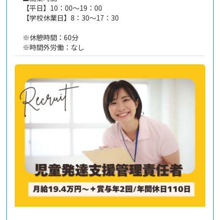
【平日】10：00～19：00
【学校休業日】8：30～17：30
※休憩時間：60分
※時間外労働：なし