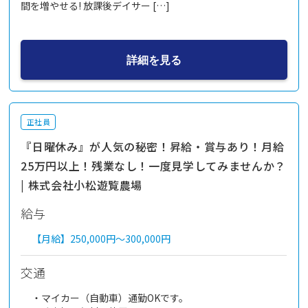
間を増やせる! 放課後デイサー […]
詳細を見る
正社員
『日曜休み』が人気の秘密！昇給・賞与あり！月給
25万円以上！残業なし！一度見学してみませんか？
| 株式会社小松遊覧農場
給与
【月給】
250,000円～
300,000円
交通
・マイカー（自動車）通勤OKです。