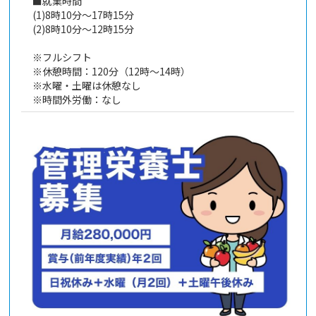
■就業時間
(1)8時10分～17時15分
(2)8時10分～12時15分
※フルシフト
※休憩時間：120分（12時～14時）
※水曜・土曜は休憩なし
※時間外労働：なし